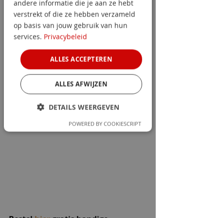
andere informatie die je aan ze hebt
- Als een collega opeens heel ruim in 
verstrekt of die ze hebben verzameld
zijn geld lijkt te zitten (dure auto)
op basis van jouw gebruik van hun
services.
Privacybeleid
ALLES ACCEPTEREN
ALLES AFWIJZEN
DETAILS WEERGEVEN
POWERED BY COOKIESCRIPT