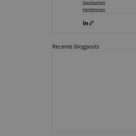
Voorkomen
Herkennen
Recente blogposts