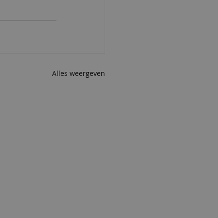
Alles weergeven